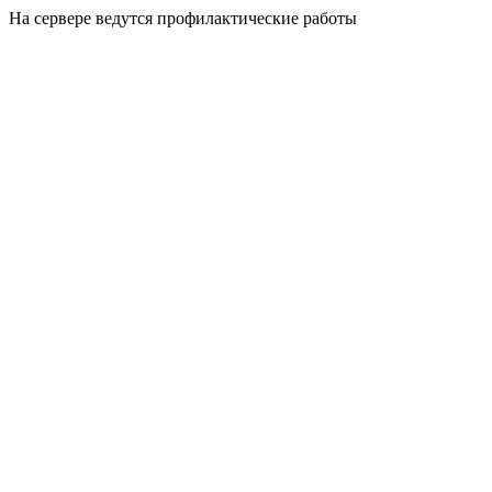
На сервере ведутся профилактические работы