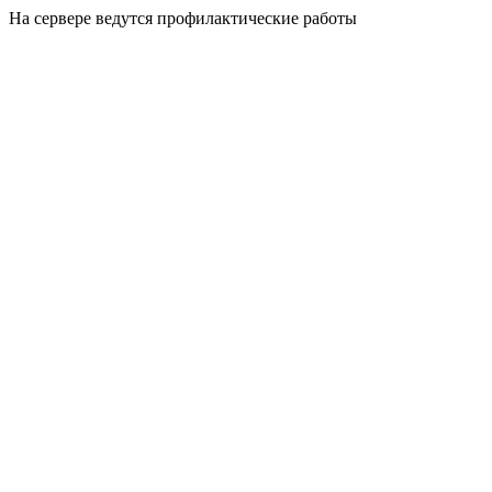
На сервере ведутся профилактические работы