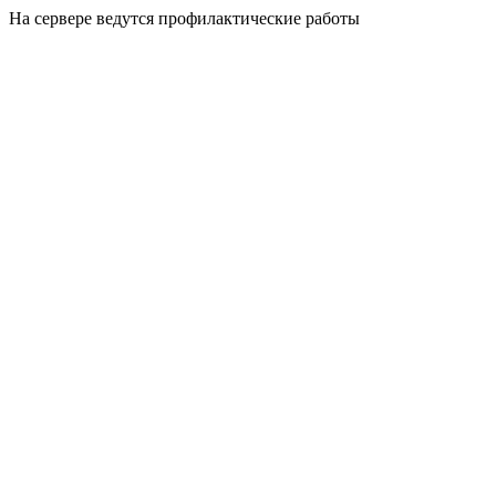
На сервере ведутся профилактические работы