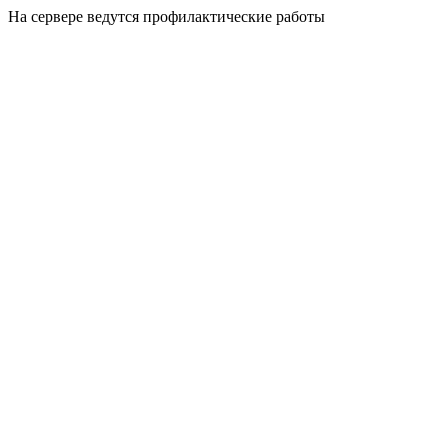
На сервере ведутся профилактические работы