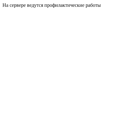
На сервере ведутся профилактические работы