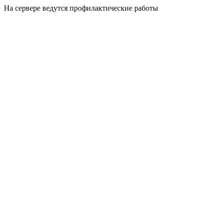
На сервере ведутся профилактические работы