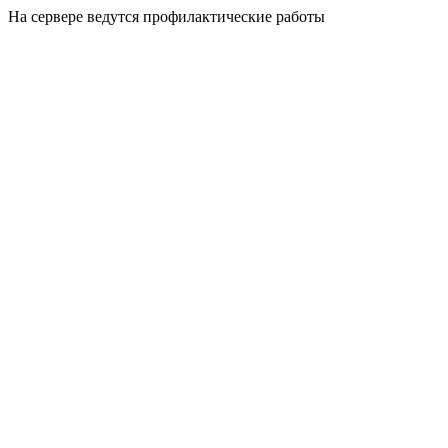
На сервере ведутся профилактические работы