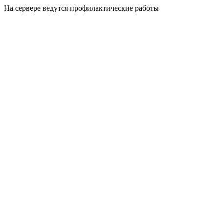
На сервере ведутся профилактические работы