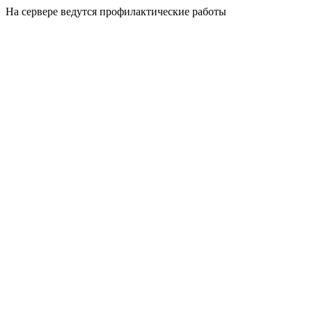
На сервере ведутся профилактические работы