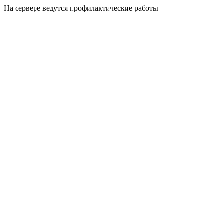
На сервере ведутся профилактические работы