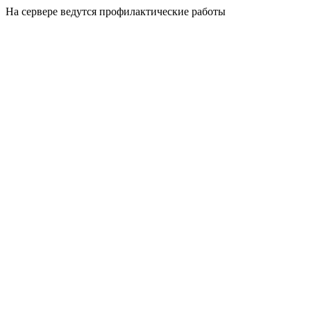
На сервере ведутся профилактические работы