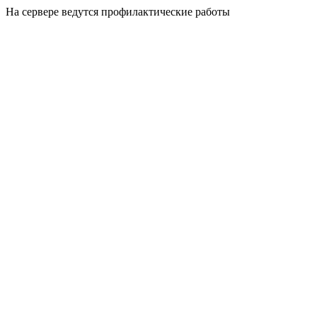
На сервере ведутся профилактические работы