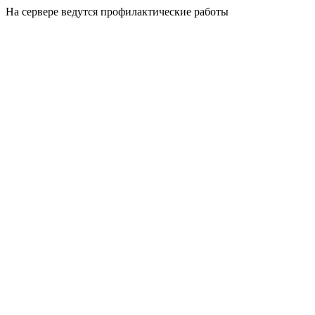
На сервере ведутся профилактические работы