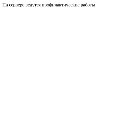
На сервере ведутся профилактические работы