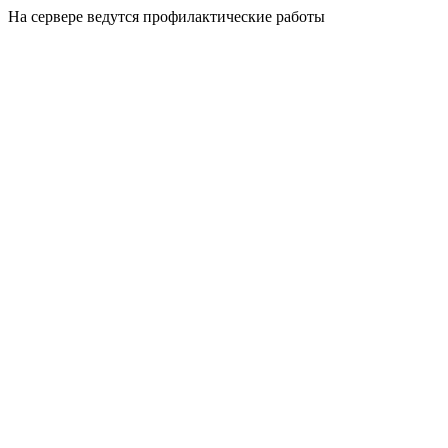
На сервере ведутся профилактические работы