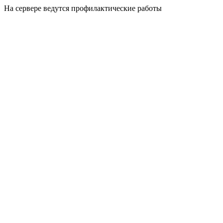
На сервере ведутся профилактические работы