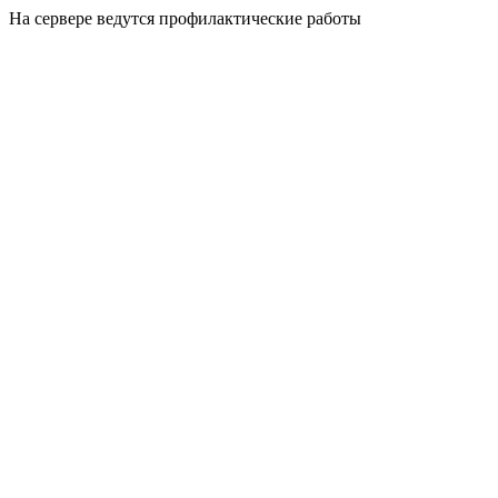
На сервере ведутся профилактические работы