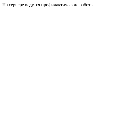
На сервере ведутся профилактические работы