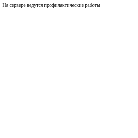
На сервере ведутся профилактические работы