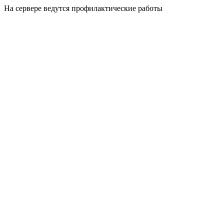
На сервере ведутся профилактические работы