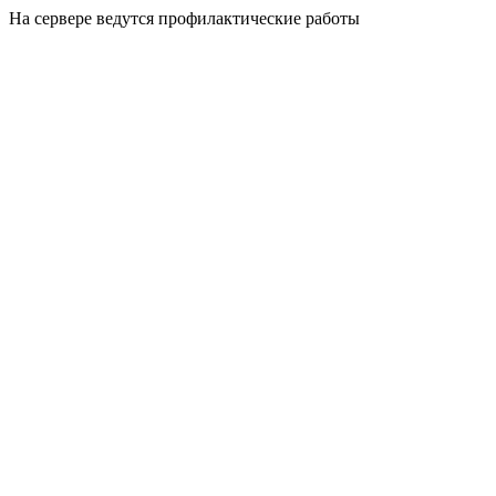
На сервере ведутся профилактические работы