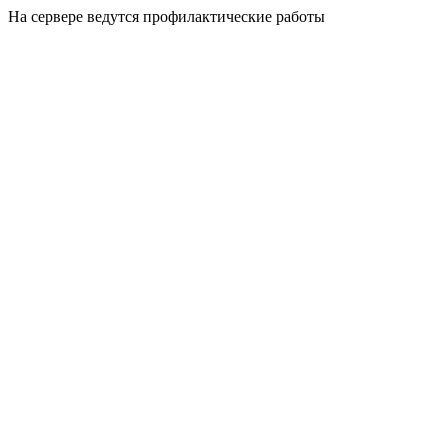
На сервере ведутся профилактические работы