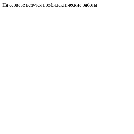
На сервере ведутся профилактические работы