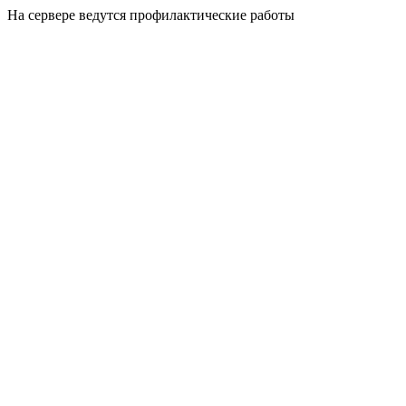
На сервере ведутся профилактические работы