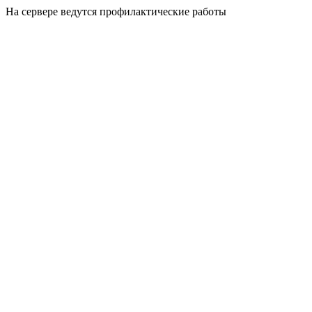
На сервере ведутся профилактические работы