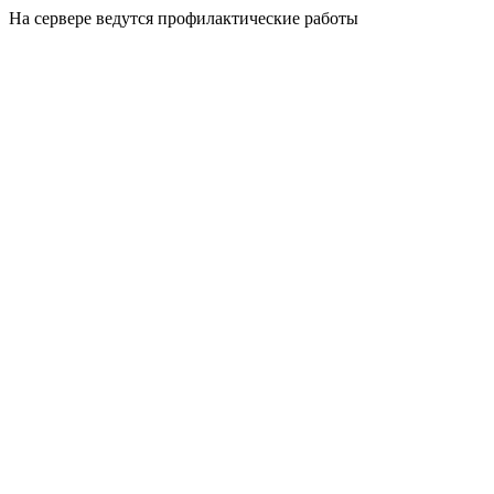
На сервере ведутся профилактические работы