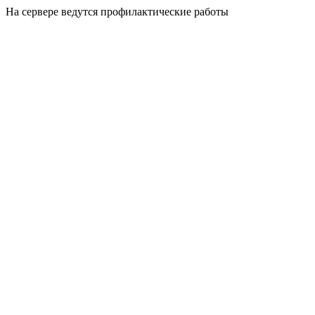
На сервере ведутся профилактические работы