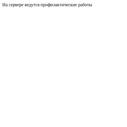
На сервере ведутся профилактические работы