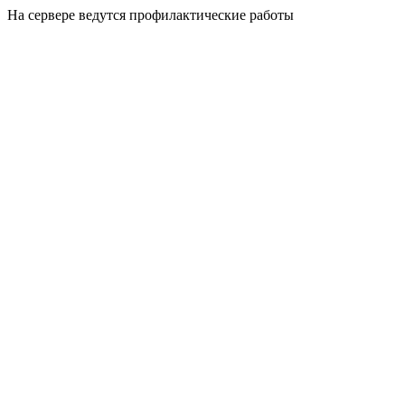
На сервере ведутся профилактические работы