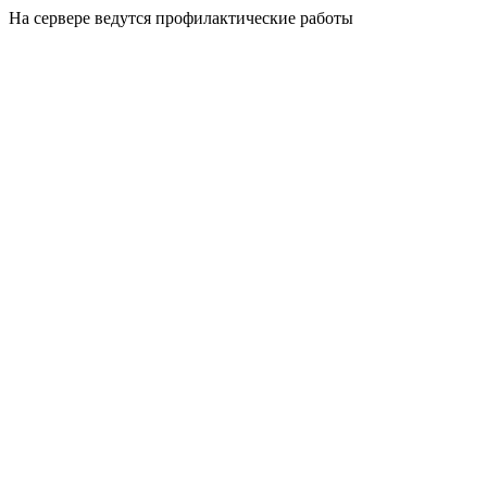
На сервере ведутся профилактические работы