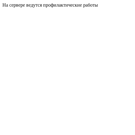
На сервере ведутся профилактические работы