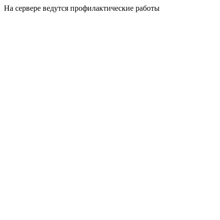
На сервере ведутся профилактические работы