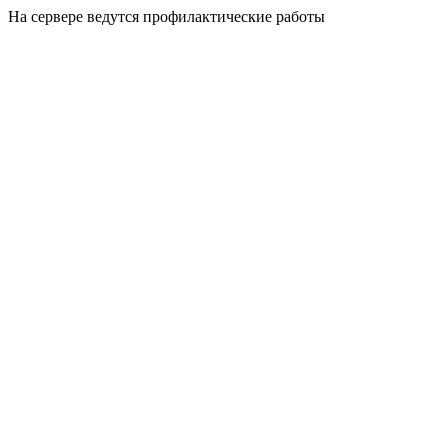
На сервере ведутся профилактические работы