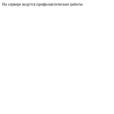
На сервере ведутся профилактические работы