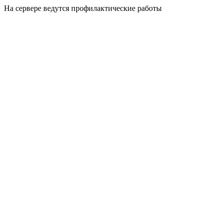
На сервере ведутся профилактические работы