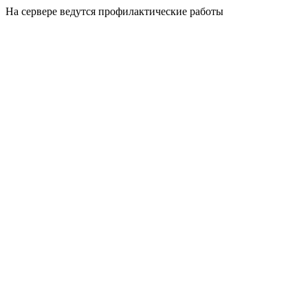
На сервере ведутся профилактические работы