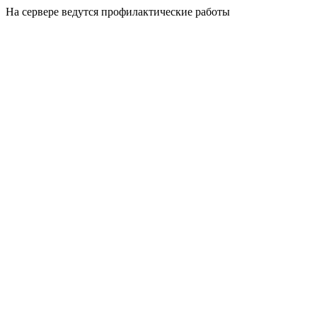
На сервере ведутся профилактические работы