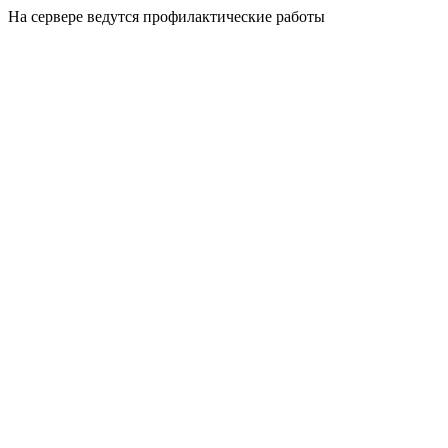
На сервере ведутся профилактические работы