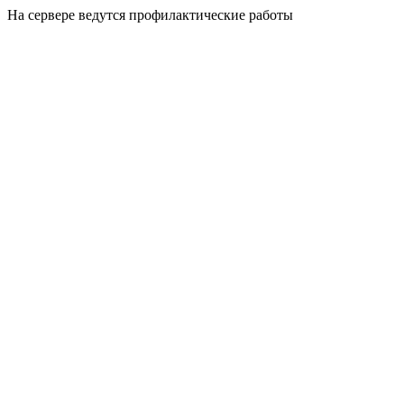
На сервере ведутся профилактические работы