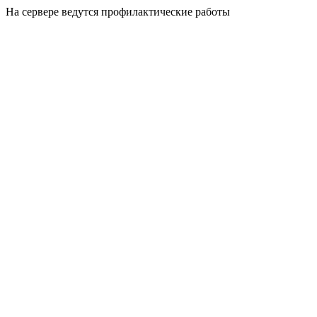
На сервере ведутся профилактические работы