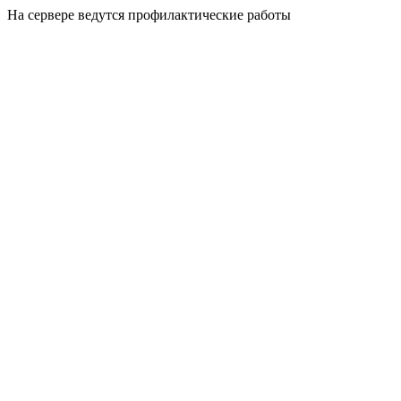
На сервере ведутся профилактические работы