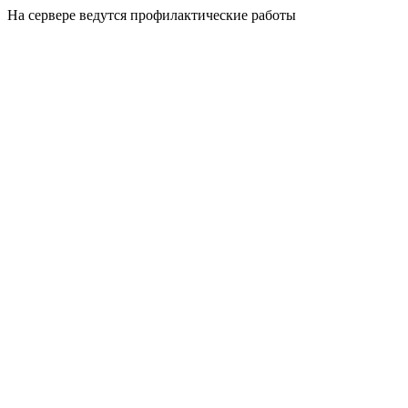
На сервере ведутся профилактические работы