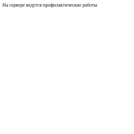
На сервере ведутся профилактические работы