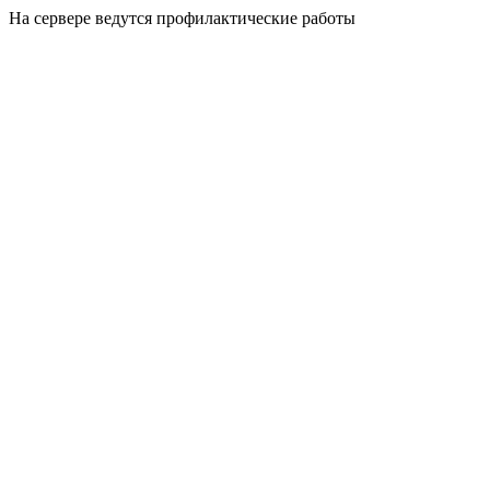
На сервере ведутся профилактические работы