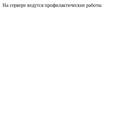
На сервере ведутся профилактические работы