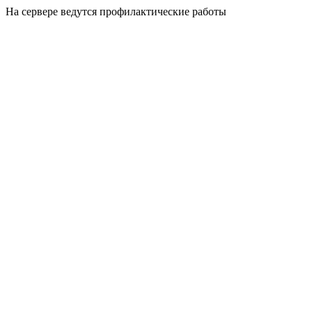
На сервере ведутся профилактические работы