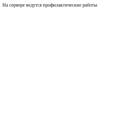
На сервере ведутся профилактические работы