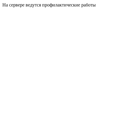
На сервере ведутся профилактические работы