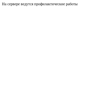
На сервере ведутся профилактические работы