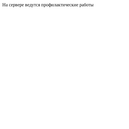
На сервере ведутся профилактические работы